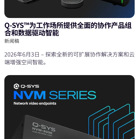
Q-SYS™为工作场所提供全面的协作产品组
合和数据驱动智能
新闻稿
2026年6月3日 – 探索全新的可扩展协作解决方案和云
端增强空间智能。