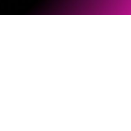
软件和固件
文档库