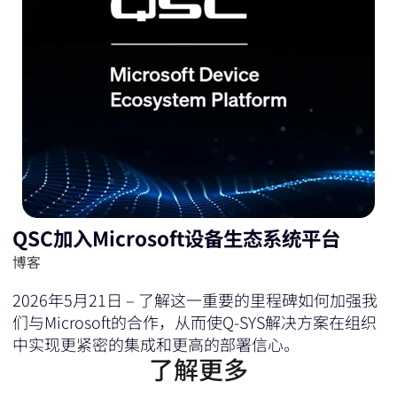
QSC加入Microsoft设备生态系统平台
博客
2026年5月21日 – 了解这一重要的里程碑如何加强我
们与Microsoft的合作，从而使Q-SYS解决方案在组织
中实现更紧密的集成和更高的部署信心。
了解更多