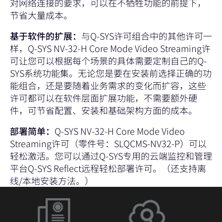
对网络连接的要求，可以在不牺牲功能的前提下，
节省大量成本。
基于软件的扩展：
与Q-SYS许可组合中的其他许可一
样，Q-SYS NV-32-H Core Mode Video Streaming许
可让您可以根据每个场景的具体需要定制自己的Q-
SYS系统功能集。无论您是要在安装前选择正确的功
能组合，还是要随着业务需求的变化而扩容，这些
许可都可以在软件层面扩展功能，不需要额外硬
件，可节省配置、安装和基础架构方面的成本。
部署简单：
Q-SYS NV-32-H Core Mode Video
Streaming许可（零件号：SLQCMS-NV32-P）可以
轻松激活。您可以通过Q-SYS专用的云端监控和管理
平台
Q-SYS Reflect
远程轻松部署许可。（还
支持离
线/本地安装方法
。）