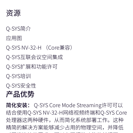
资源
Q-SYS简介
应用图
Q-SYS NV-32-H （Core兼容）
Q-SYS互联会议空间集成
Q-SYS扩展和功能许可
Q-SYS培训
Q-SYS安全性
产品优势
简化安装：
Q-SYS Core Mode Streaming许可可以
结合使用Q-SYS NV-32-H网络视频终端和Q-SYS Core
处理器这两种硬件，从而简化系统部署工作。这种
精简的解决方案能够减少占用的物理空间，并降低