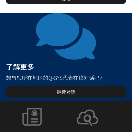
了解更多
想与您所在地区的Q-SYS代表在线对话吗？
继续对话