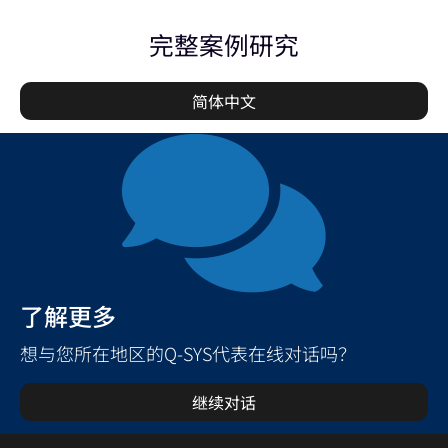
完整案例研究
简体中文
了解更多
想与您所在地区的Q-SYS代表在线对话吗？
继续对话