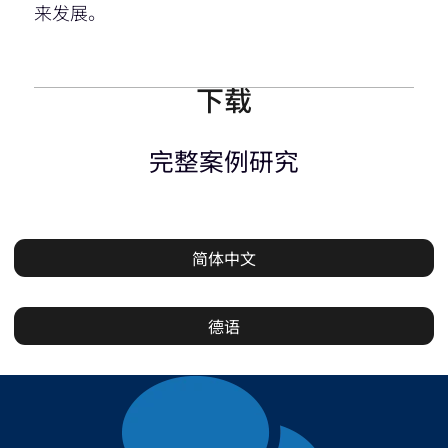
来发展。
下载
完整案例研究
简体中文
德语