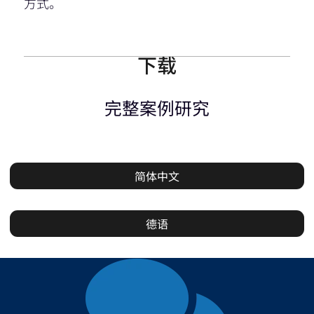
方式。
下载
完整案例研究
简体中文
德语