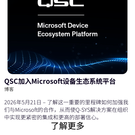
QSC加入Microsoft设备生态系统平台
博客
2026年5月21日 – 了解这一重要的里程碑如何加强我
们与Microsoft的合作，从而使Q-SYS解决方案在组织
中实现更紧密的集成和更高的部署信心。
了解更多