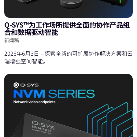
Q-SYS™为工作场所提供全面的协作产品组
合和数据驱动智能
新闻稿
2026年6月3日 – 探索全新的可扩展协作解决方案和云
端增强空间智能。