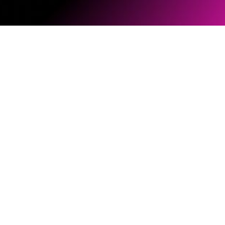
软件和固件
文档库