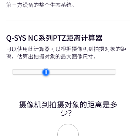
第三方设备的整个生态系统。
Q-SYS NC系列PTZ距离计算器
可以使用此计算器可以根据摄像机到拍摄对象的距
离，估算出拍摄对象的最大图像尺寸。
摄像机到拍摄对象的距离是多
少？