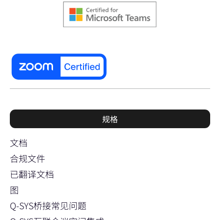
规格
文档
合规文件
已翻译文档
图
Q-SYS桥接常见问题