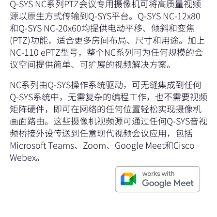
Q-SYS NC系列PTZ会议专用摄像机可将高质量视频
源以原生方式传输到Q-SYS平台。Q-SYS NC-12x80
和Q-SYS NC-20x60均提供电动平移、倾斜和变焦
(PTZ)功能，适合更多房间布局、尺寸和用途。加上
NC-110 ePTZ型号，整个NC系列可为任何规模的会
议空间提供简单、可扩展的视频解决方案。
NC系列由Q-SYS操作系统驱动，可无缝集成到任何
Q-SYS系统中，无需复杂的编程工作，也不需要视频
矩阵硬件，即可在网络的任何位置轻松实现摄像机
画面路由。这些摄像机视频源可通过任何Q-SYS音视
频桥接外设传送到任意现代视频会议应用，包括
Microsoft Teams、Zoom、Google Meet和Cisco
Webex。