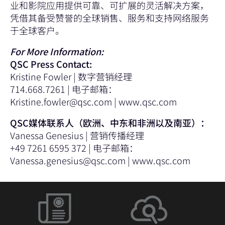
业和影院应用提供可靠、可扩展的灵活解决方案，
凭借其备受赞誉的全球销售、服务和支持网络服务
于全球客户。
For More Information:
QSC Press Contact:
Kristine Fowler | 数字营销经理
714.668.7261 | 电子邮箱：
Kristine.fowler@qsc.com
|
www.qsc.com
QSC媒体联系人（欧洲、中东和非洲以及南亚）：
Vanessa Genesius | 营销传播经理
+49 7261 6595 372 | 电子邮箱：
Vanessa.genesius@qsc.com
|
www.qsc.com