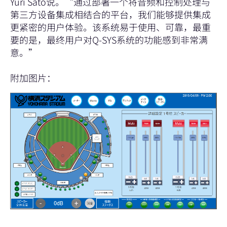
Yuri Sato说。“通过部署一个将音频和控制处理与
第三方设备集成相结合的平台，我们能够提供集成
更紧密的用户体验。该系统易于使用、可靠，最重
要的是，最终用户对Q-SYS系统的功能感到非常满
意。”
附加图片：